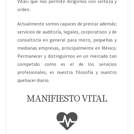
Vital» que nos permite dirigirnos con certeza y
orden.
Actualmente somos capaces de prestar además;
servicios de auditoría, legales, corporativos y de
consultoría en general para micro, pequeñas y
medianas empresas, principalmente en México.
Permanecer y distinguirnos en un mercado tan
competido como es el de los servicios
profesionales, es nuestra filosofía y nuestro
quehacer diario.
MANIFIESTO VITAL