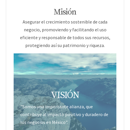
Misión
Asegurar el crecimiento sostenible de cada
negocio, promoviendo y facilitando el uso
eficiente y responsable de todos sus recursos,
protegiendo así su patrimonio y riqueza.
VISIÓN
"Somos una importante alianza, que
contribuye al impacto positivo y duradero de
los negocios en México".