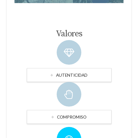
Valores
AUTENTICIDAD
COMPROMISO