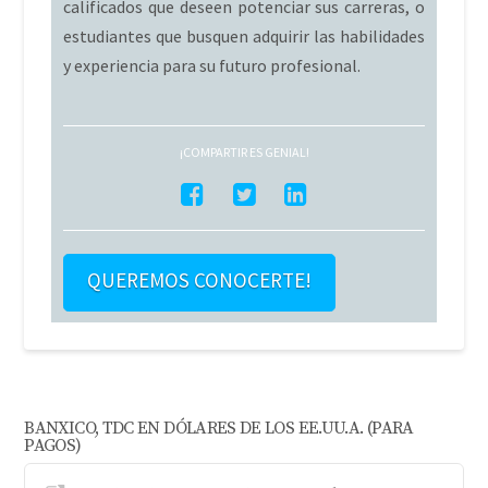
calificados que deseen potenciar sus carreras, o
estudiantes que busquen adquirir las habilidades
y experiencia para su futuro profesional.
¡COMPARTIR ES GENIAL!
QUEREMOS CONOCERTE!
BANXICO, TDC EN DÓLARES DE LOS EE.UU.A. (PARA
PAGOS)