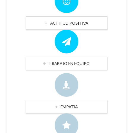
ACTITUD POSITIVA
TRABAJO EN EQUIPO
EMPATÍA