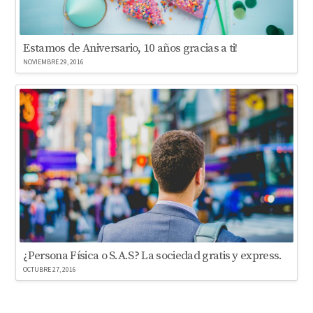
Estamos de Aniversario, 10 años gracias a ti!
NOVIEMBRE 29, 2016
¿Persona Física o S.A.S? La sociedad gratis y express.
OCTUBRE 27, 2016