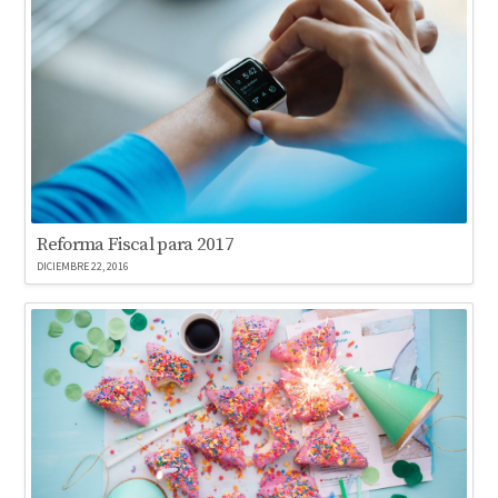
Reforma Fiscal para 2017
DICIEMBRE 22, 2016