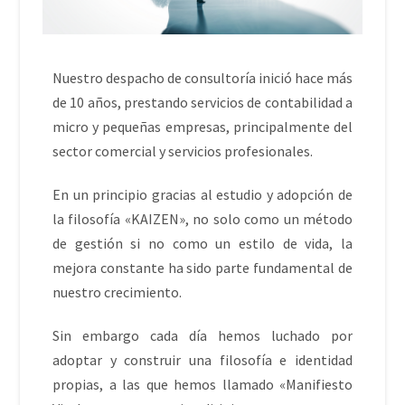
Nuestro despacho de consultoría inició hace más
de 10 años, prestando servicios de contabilidad a
micro y pequeñas empresas, principalmente del
sector comercial y servicios profesionales.
En un principio gracias al estudio y adopción de
la filosofía «KAIZEN», no solo como un método
de gestión si no como un estilo de vida, la
mejora constante ha sido parte fundamental de
nuestro crecimiento.
Sin embargo cada día hemos luchado por
adoptar y construir una filosofía e identidad
propias, a las que hemos llamado «Manifiesto