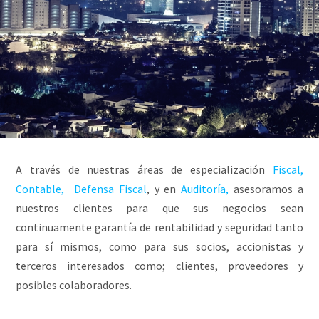
A través de nuestras áreas de especialización
Fiscal,
Contable,
Defensa Fiscal
, y en
Auditoría,
asesoramos a
nuestros clientes para que sus negocios sean
continuamente garantía de rentabilidad y seguridad tanto
para sí mismos, como para sus socios, accionistas y
terceros interesados como; clientes, proveedores y
posibles colaboradores.