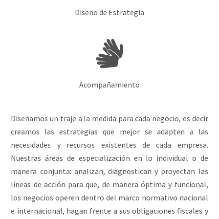
Diseño de Estrategia
Acompañamiento
Diseñamos un traje a la medida para cada negocio, es decir
creamos las estrategias que mejor se adapten a las
necesidades y recursos existentes de cada empresa.
Nuestras áreas de especialización en lo individual o de
manera conjunta: analizan, diagnostican y proyectan las
líneas de acción para que, de manera óptima y funcional,
los negocios operen dentro del marco normativo nacional
e internacional, hagan frente a sus obligaciones fiscales y