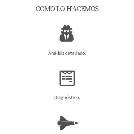
COMO LO HACEMOS
Análisis detallado.
Diagnóstico.